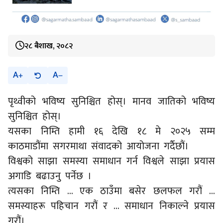
२८ बैशाख, २०८२
A
A
पृथ्वीको भविष्य सुनिश्चित होस्। मानव जातिको भविष्य
सुनिश्चित होस्।
यसका निम्ति हामी १६ देखि १८ मे २०२५ सम्म
काठमाडौंमा सगरमाथा संवादको आयोजना गर्दैछौं।
विश्वको साझा समस्या समाधान गर्न विश्वले साझा प्रयास
अगाडि बढाउनु पर्नेछ ।
त्यसका निम्ति … एक ठाउँमा बसेर छलफल गरौं …
समस्याहरू पहिचान गरौं र … समाधान निकाल्ने प्रयास
गरौं।