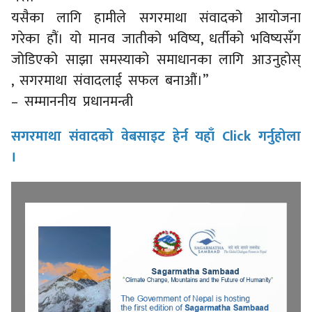
यसैका लागि हामीले सगरमाथा संवादको आयोजना
गरेका हौं। यो मानव जातीको भविष्य, धर्तीको भविष्यसँग
जोडिएको साझा समस्याको समाधानका लागि आउनुहोस्
, सगरमाथा संवादलाई सफल बनाऔं।”
– सम्माननीय प्रधानमन्त्री
सगरमाथा संवादको वेबसाइट हेर्न यहाँ Click गर्नुहोला
।