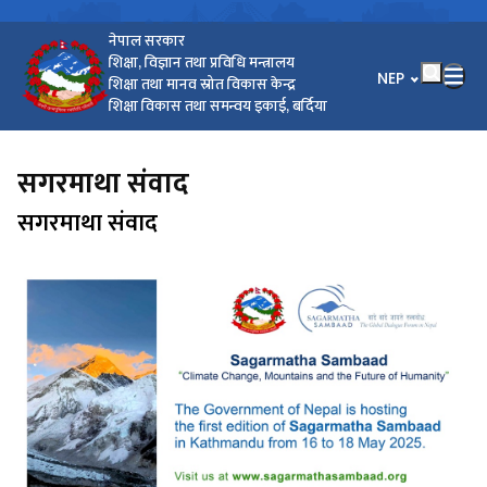
नेपाल सरकार
शिक्षा, विज्ञान तथा प्रविधि मन्त्रालय
भाषा चयन गर्नुहोस
NEP
शिक्षा तथा मानव स्रोत विकास केन्द्र
शिक्षा विकास तथा समन्वय इकाई, बर्दिया
सगरमाथा संवाद
सगरमाथा संवाद